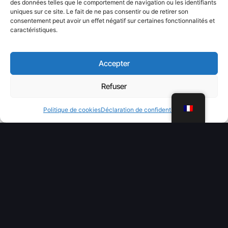
des données telles que le comportement de navigation ou les identifiants
uniques sur ce site. Le fait de ne pas consentir ou de retirer son
consentement peut avoir un effet négatif sur certaines fonctionnalités et
caractéristiques.
Accepter
Refuser
WhatsApp
Politique de cookies
Déclaration de confidentialité