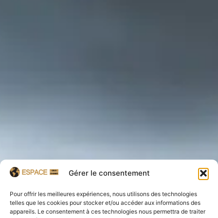
Gérer le consentement
Pour offrir les meilleures expériences, nous utilisons des technologies
telles que les cookies pour stocker et/ou accéder aux informations des
appareils. Le consentement à ces technologies nous permettra de traiter