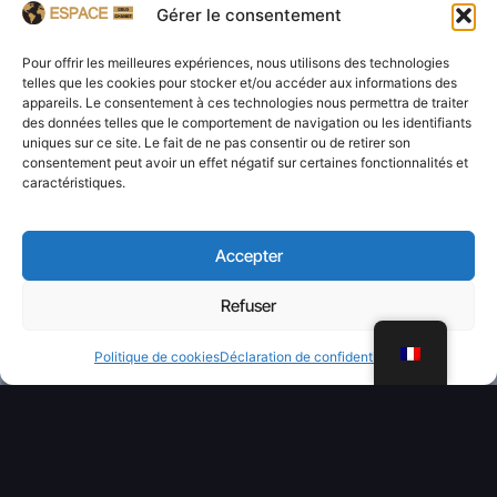
Gérer le consentement
Pour offrir les meilleures expériences, nous utilisons des technologies
telles que les cookies pour stocker et/ou accéder aux informations des
appareils. Le consentement à ces technologies nous permettra de traiter
des données telles que le comportement de navigation ou les identifiants
uniques sur ce site. Le fait de ne pas consentir ou de retirer son
consentement peut avoir un effet négatif sur certaines fonctionnalités et
caractéristiques.
Accepter
Refuser
WhatsApp
Politique de cookies
Déclaration de confidentialité