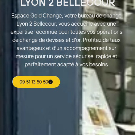
LYON 2 BELLECOUR
Espace Gold Change, votre bureau de change
Lyon 2 Bellecour, vous accueille avec une
expertise reconnue pour toutes vos opérations
de change de devises et d’or. Profitez de taux
avantageux et d’un accompagnement sur
mesure pour un service sécurisé, rapide et
parfaitement adapté à vos besoins
09 51 13 50 50