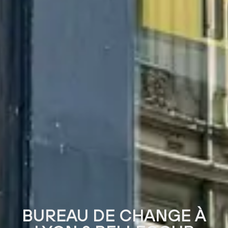
BUREAU DE CHANGE À