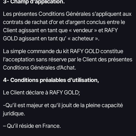
3- Champ d’application.
Les présentes Conditions Générales s’appliquent aux
contrats de rachat d’or et d’argent conclus entre le
Client agissant en tant que « vendeur » et RAFY
GOLD agissant en tant qu’ « acheteur ».
La simple commande du kit RAFY GOLD constitue
l’acceptation sans réserve par le Client des présentes
Conditions Générales d’Achat.
4- Conditions préalables d’utilisation,
Le Client déclare à RAFY GOLD;
-Qu’il est majeur et qu’il jouit de la pleine capacité
juridique.
– Qu’il réside en France.