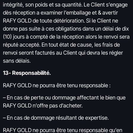
intégrité, son poids et sa quantité. Le Client s’engage
dès réception a examiner l’emballage et & avertir
RAFY GOLD de toute détérioration. Si le Client ne
donne pas suite à ces obligations dans un délai de dix
(10) jours à compté de la réception alors le renvoi sera
réputé accepté. En tout état de cause, les frais de
renvoi seront facturés au Client qui devra les régler
sans délais.
13- Responsabilité.
RAFY GOLD ne pourra être tenu responsable :
– En cas de perte ou dommage affectant le bien que
RAFY GOLD n’offre pas d’acheter.
– En cas de dommage résultant de expertise.
RAFY GOLD ne pourra être tenu responsable qu’en