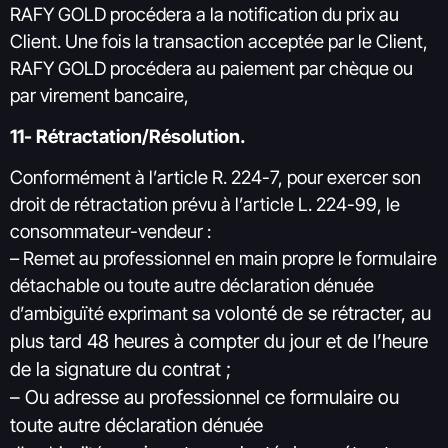
RAFY GOLD procédera a la notification du prix au
Client. Une fois la transaction acceptée par le Client,
RAFY GOLD procédera au paiement par chèque ou
par virement bancaire,
11- Rétractation/Résolution.
Conformément à l’article R. 224-7, pour exercer son
droit de rétractation prévu à l’article L. 224-99, le
consommateur-vendeur :
– Remet au professionnel en main propre le formulaire
détachable ou toute autre déclaration dénuée
volonté de se rétracter, au
d’ambiguïté exprimant sa
plus tard 48 heures à compter du jour et de l’heure
de la signature du contrat ;
– Ou adresse au professionnel ce formulaire ou
toute autre déclaration dénuée