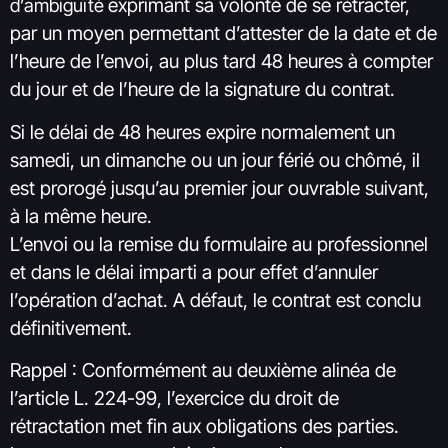
exprimant sa volonté de se
rétracter,
d’ambiguïté
par un moyen permettant d’attester de la date et de
l’heure de l’envoi, au plus tard 48 heures à compter
du jour et de l’heure de la signature du contrat.
Si le délai de 48 heures expire normalement un
samedi, un dimanche ou un jour férié ou chômé, il
est prorogé jusqu’au premier jour ouvrable suivant,
à la même heure.
L’envoi ou la remise du formulaire au professionnel
et dans le délai imparti a pour effet d’annuler
l’opération d’achat. A défaut,
le contrat est conclu
définitivement.
Rappel : Conformément au deuxième alinéa de
l’article L. 224-99, l’exercice du droit de
rétractation met fin aux obligations des parties.