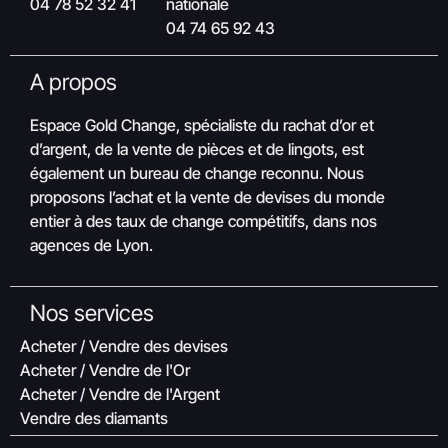
04 78 52 32 41
nationale
04 74 65 92 43
A propos
Espace Gold Change, spécialiste du rachat d’or et
d’argent, de la vente de pièces et de lingots, est
également un bureau de change reconnu. Nous
proposons l’achat et la vente de devises du monde
entier à des taux de change compétitifs, dans nos
agences de Lyon.
Nos services
Acheter / Vendre des devises
Acheter / Vendre de l'Or
Acheter / Vendre de l'Argent
Vendre des diamants