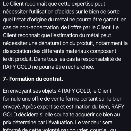
Le Client reconnait que cette expertise peut
nécessiter l’utilisation d’acides sur le bien de sorte
quel l’état d’origine du métal ne pourra être garanti en
cas de non-acceptation de l’offre par le Client. Le
Client reconnait que l’estimation du métal peut
nécessiter une dénaturation du produit, notamment la
dissociation des différents matériaux composant
le dit produit. Dans tous les cas la responsabilité de
RAFY GOLD ne pourra être recherchée.
7- Formation du contrat.
En envoyant ses objets 4 RAFY GOLD, le Client
formule une offre de vente ferme portant sur le bien
envoyé. Après expertise et estimation du bien, RAFY
GOLD décidera si elle souhaite acquérir ce bien au
prix déterminé par l’évaluation. Le vendeur sera
informé de cette volonté par courrier, courriel, ou