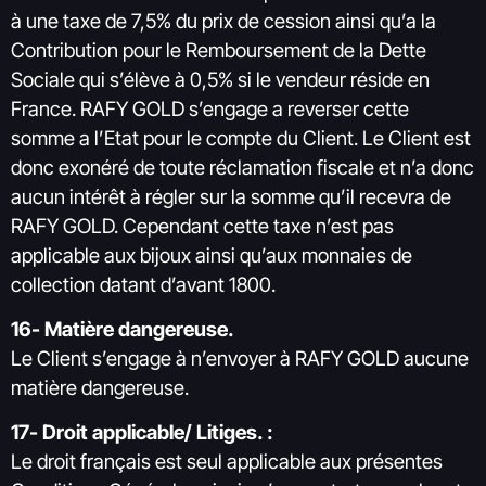
à une taxe de 7,5% du prix de cession ainsi qu’a la
Contribution pour le Remboursement de la Dette
Sociale qui s’élève à 0,5% si le vendeur réside en
France. RAFY GOLD s’engage a reverser cette
somme a l’Etat pour le compte du Client. Le Client est
donc exonéré de toute réclamation fiscale et n’a donc
aucun intérêt à régler sur la somme qu’il recevra de
RAFY GOLD. Cependant cette taxe n’est pas
applicable aux bijoux ainsi qu’aux monnaies de
collection datant d’avant 1800.
16- Matière dangereuse.
Le Client s’engage à n’envoyer à RAFY GOLD aucune
matière dangereuse.
17- Droit applicable/ Litiges. :
Le droit français est seul applicable aux présentes