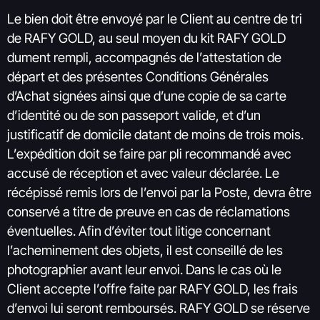
Le bien doit être envoyé par le Client au centre de tri
de RAFY GOLD, au seul moyen du kit RAFY GOLD
dument rempli, accompagnés de l’attestation de
départ et des présentes Conditions Générales
d’Achat signées ainsi que d’une copie de sa carte
d’identité ou de son passeport valide, et d’un
justificatif de domicile datant de moins de trois mois.
L’expédition doit se faire par pli recommandé avec
accusé de réception et avec valeur déclarée. Le
récépissé remis lors de l’envoi par la Poste, devra être
conservé a titre de preuve en cas de réclamations
éventuelles. Afin d’éviter tout litige concernant
l’acheminement des objets, il est conseillé de les
photographier avant leur envoi. Dans le cas où le
Client accepte l’offre faite par RAFY GOLD, les frais
d’envoi lui seront remboursés. RAFY GOLD se réserve