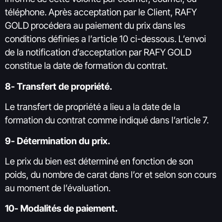
téléphone. Après acceptation par le Client, RAFY
GOLD procédera au paiement du prix dans les
conditions définies a l’article 10 ci-dessous. L’envoi
de la notification d’acceptation par RAFY GOLD
constitue la date de formation du contrat.
8- Transfert de propriété.
Le transfert de propriété a lieu a la date de la
formation du contrat comme indiqué dans l’article 7.
9- Détermination du prix.
Le prix du bien est déterminé en fonction de son
poids, du nombre de carat dans l’or et selon son cours
au moment de l’évaluation.
10- Modalités de paiement.