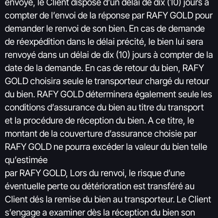
envoyé, le Client dispose d’un délai de dix (10) jours à
compter de l’envoi de la réponse par RAFY GOLD pour
demander le renvoi de son bien. En cas de demande
de réexpédition dans le délai précité, le bien lui sera
renvoyé dans un délai de dix (10) jours à compter de la
date de la demande. En cas de retour du bien, RAFY
GOLD choisira seule le transporteur chargé du retour
du bien. RAFY GOLD déterminera également seule les
conditions d’assurance du bien au titre du transport
et la procédure de réception du bien. A ce titre, le
montant de la couverture d’assurance choisie par
RAFY GOLD ne pourra excéder la valeur du bien telle
qu’estimée
par RAFY GOLD, Lors du renvoi, le risque d’une
éventuelle perte ou détérioration est transféré au
Client dés la remise du bien au transporteur. Le Client
s’engage a examiner dès la réception du bien son