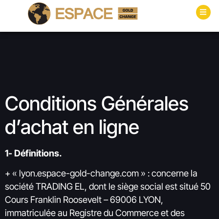
Conditions Générales
d’achat en ligne
1- Définitions.
+ « lyon.espace-gold-change.com » : concerne la
société TRADING EL, dont le siège social est situé 50
Cours Franklin Roosevelt – 69006 LYON,
immatriculée au Registre du Commerce et des