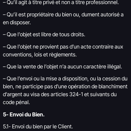
– Qu’il agit à titre privé et non a titre professionnel.
– Qu’il est propriétaire du bien ou, dument autorisé a
en disposer.
– Que l’objet est libre de tous droits.
– Que l’objet ne provient pas d’un acte contraire aux
conventions, lois et règlements.
– Que la vente de l’objet n’a aucun caractère illégal.
– Que l’envoi ou la mise a disposition, ou la cession du
bien, ne participe pas d’une opération de blanchiment
d’argent au visa des articles 324-1 et suivants du
code pénal.
5- Envoi du Bien.
5.1- Envoi du bien par le Client.