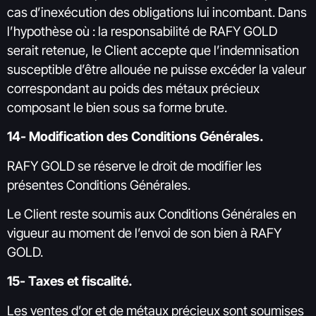
cas d’inexécution des obligations lui incombant. Dans
l’hypothèse où : la responsabilité de RAFY GOLD
serait retenue, le Client accepte que l’indemnisation
susceptible d’être allouée ne puisse excéder la valeur
correspondant au poids des métaux précieux
composant le bien sous sa forme brute.
14- Modification des Conditions Générales.
RAFY GOLD se réserve le droit de modifier les
présentes Conditions Générales.
Le Client reste soumis aux Conditions Générales en
vigueur au moment de l’envoi de son bien à RAFY
GOLD.
15- Taxes et fiscalité.
Les ventes d’or et de métaux précieux sont soumises