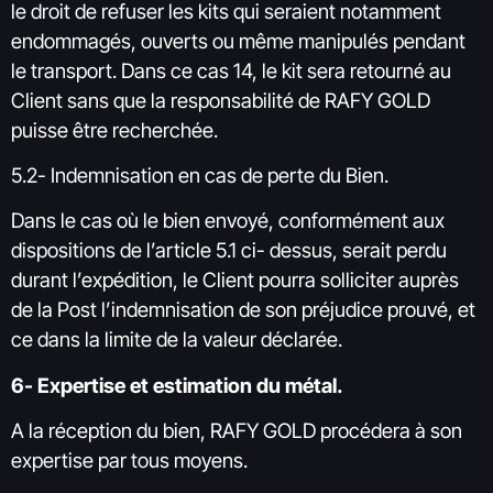
le droit de refuser les kits qui seraient notamment
endommagés, ouverts ou même manipulés pendant
le transport. Dans ce cas 14, le kit sera retourné au
Client sans que la responsabilité de RAFY GOLD
puisse être recherchée.
5.2- Indemnisation en cas de perte du Bien.
Dans le cas où le bien envoyé, conformément aux
dispositions de l’article 5.1 ci- dessus, serait perdu
durant l’expédition, le Client pourra solliciter auprès
de la Post l’indemnisation de son préjudice prouvé, et
ce dans la limite de la valeur déclarée.
6- Expertise et estimation du métal.
A la réception du bien, RAFY GOLD procédera à son
expertise par tous moyens.