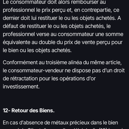
Le consommateur doit alors rembourser au
professionnel le prix perçu et, en contrepartie, ce
dernier doit lui restituer le
ou les objets achetés. A
défaut de restituer le ou les objets achetés, le
professionnel verse au consommateur une somme
équivalente au double du prix de vente perçu pour
le bien ou les objets achetés.
Conformément au troisième alinéa du même article,
ne dispose pas d’un droit
le consommateur-vendeur
de rétractation pour les opérations d’or
investissement.
12- Retour des Biens.
En cas d’absence de métaux précieux dans le bien