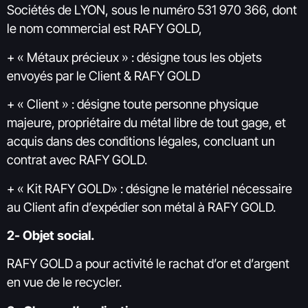
Sociétés de LYON, sous le numéro 531 970 366, dont
le nom commercial est RAFY GOLD,
+ « Métaux précieux » : désigne tous les objets
envoyés par le Client & RAFY GOLD
+ « Client » : désigne toute personne physique
majeure, propriétaire du métal libre de tout gage, et
acquis dans des conditions légales, concluant un
contrat avec RAFY GOLD.
+ « Kit RAFY GOLD» : désigne le matériel nécessaire
au Client afin d’expédier son métal à RAFY GOLD.
2- Objet social.
RAFY GOLD a pour activité le rachat d’or et d’argent
en vue de le recycler.